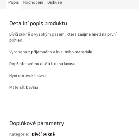
Popis
Hodnocení
Diskuze
Detailní popis produktu
Dívčí sukně s vysokým pasem, která zaujme hned na první
pohled.
Vyrobena z příjemného a kvalitního materiálu.
Dopřejte svému dítěti trochu luxusu.
Nyní obrovská sleva!
Materiál: bavlna
Doplňkové parametry
Kategorie
:
Dívčí Sukně