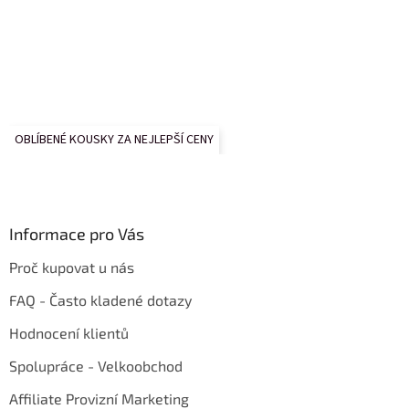
OBLÍBENÉ KOUSKY ZA NEJLEPŠÍ CENY
Informace pro Vás
Proč kupovat u nás
FAQ - Často kladené dotazy
Hodnocení klientů
Spolupráce - Velkoobchod
Affiliate Provizní Marketing