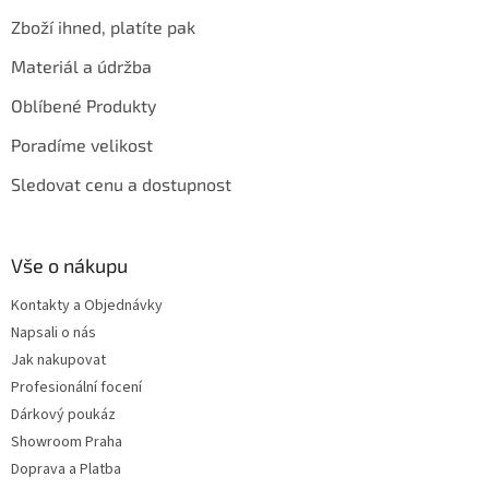
Zboží ihned, platíte pak
Materiál a údržba
Oblíbené Produkty
Poradíme velikost
Sledovat cenu a dostupnost
Vše o nákupu
Kontakty a Objednávky
Napsali o nás
Jak nakupovat
Profesionální focení
Dárkový poukáz
Showroom Praha
Doprava a Platba