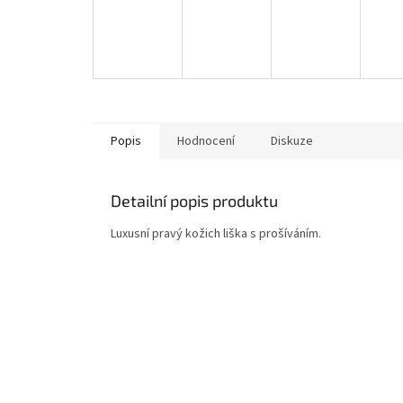
Popis
Hodnocení
Diskuze
Detailní popis produktu
Luxusní pravý kožich liška s prošíváním.