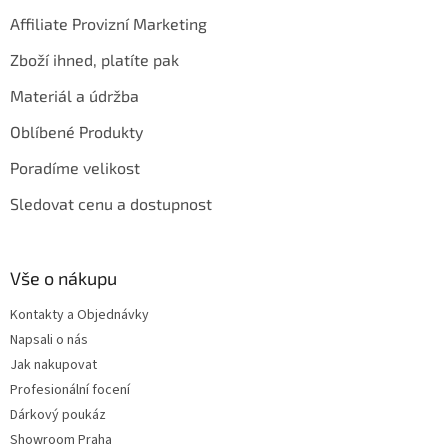
Affiliate Provizní Marketing
Zboží ihned, platíte pak
Materiál a údržba
Oblíbené Produkty
Poradíme velikost
Sledovat cenu a dostupnost
Vše o nákupu
Kontakty a Objednávky
Napsali o nás
Jak nakupovat
Profesionální focení
Dárkový poukáz
Showroom Praha