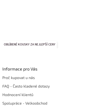
OBLÍBENÉ KOUSKY ZA NEJLEPŠÍ CENY
Informace pro Vás
Proč kupovat u nás
FAQ - Často kladené dotazy
Hodnocení klientů
Spolupráce - Velkoobchod