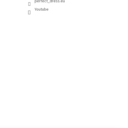
perfect_dress.eu
Youtube