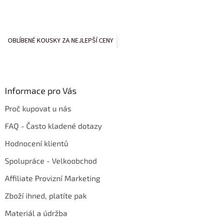
OBLÍBENÉ KOUSKY ZA NEJLEPŠÍ CENY
Informace pro Vás
Proč kupovat u nás
FAQ - Často kladené dotazy
Hodnocení klientů
Spolupráce - Velkoobchod
Affiliate Provizní Marketing
Zboží ihned, platíte pak
Materiál a údržba