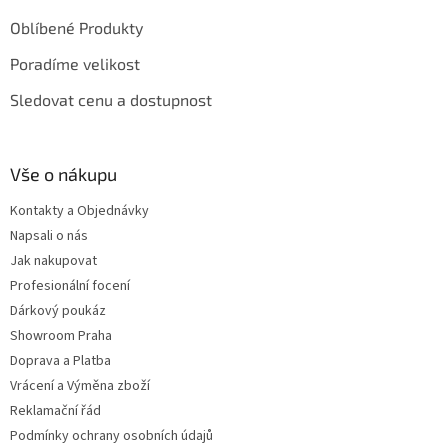
Oblíbené Produkty
Poradíme velikost
Sledovat cenu a dostupnost
Vše o nákupu
Kontakty a Objednávky
Napsali o nás
Jak nakupovat
Profesionální focení
Dárkový poukáz
Showroom Praha
Doprava a Platba
Vrácení a Výměna zboží
Reklamační řád
Podmínky ochrany osobních údajů