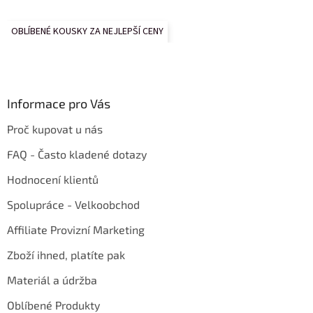
OBLÍBENÉ KOUSKY ZA NEJLEPŠÍ CENY
Informace pro Vás
Proč kupovat u nás
FAQ - Často kladené dotazy
Hodnocení klientů
Spolupráce - Velkoobchod
Affiliate Provizní Marketing
Zboží ihned, platíte pak
Materiál a údržba
Oblíbené Produkty