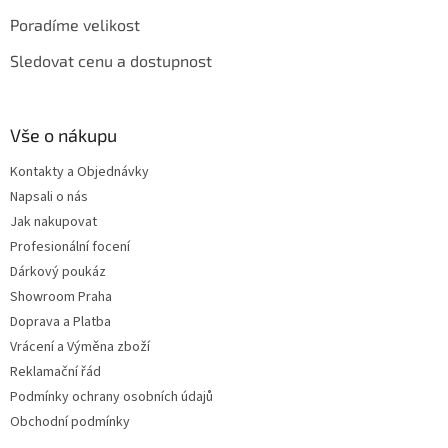
Poradíme velikost
Sledovat cenu a dostupnost
Vše o nákupu
Kontakty a Objednávky
Napsali o nás
Jak nakupovat
Profesionální focení
Dárkový poukáz
Showroom Praha
Doprava a Platba
Vrácení a Výměna zboží
Reklamační řád
Podmínky ochrany osobních údajů
Obchodní podmínky