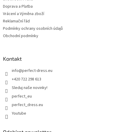
Doprava a Platba
Vrácení a Výměna zboží
Reklamační řád
Podmínky ochrany osobních údajů
Obchodní podmínky
Kontakt
info
@
perfect-dress.eu
+420 722 298 613
Sleduj naše novinky!
perfect_eu
perfect_dress.eu
Youtube