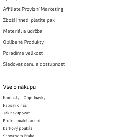
Affiliate Provizní Marketing
Zboží ihned, platíte pak
Materiál a údržba
Oblíbené Produkty
Poradíme velikost
Sledovat cenu a dostupnost
Vše o nákupu
Kontakty a Objednávky
Napsali o nás
Jak nakupovat
Profesionální focení
Dárkový poukáz
Showroom Praha