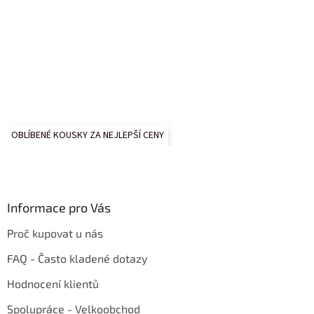
OBLÍBENÉ KOUSKY ZA NEJLEPŠÍ CENY
Informace pro Vás
Proč kupovat u nás
FAQ - Často kladené dotazy
Hodnocení klientů
Spolupráce - Velkoobchod