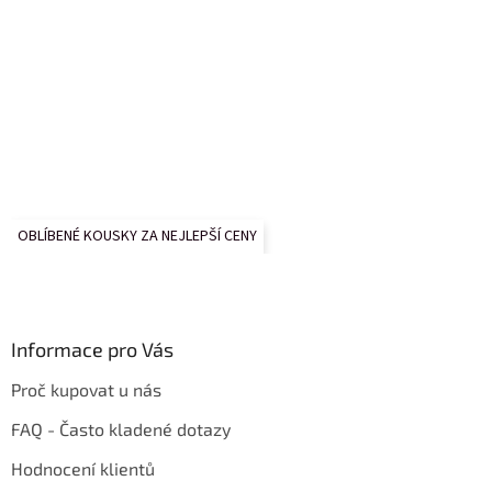
OBLÍBENÉ KOUSKY ZA NEJLEPŠÍ CENY
Informace pro Vás
Proč kupovat u nás
FAQ - Často kladené dotazy
Hodnocení klientů