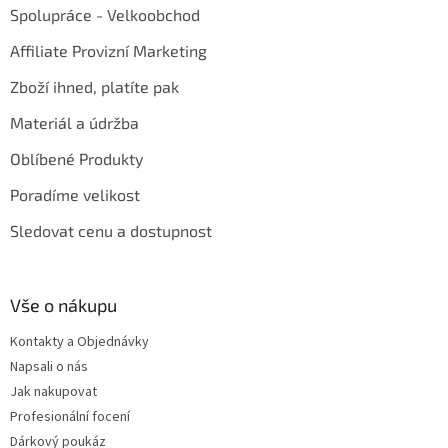
Spolupráce - Velkoobchod
Affiliate Provizní Marketing
Zboží ihned, platíte pak
Materiál a údržba
Oblíbené Produkty
Poradíme velikost
Sledovat cenu a dostupnost
Vše o nákupu
Kontakty a Objednávky
Napsali o nás
Jak nakupovat
Profesionální focení
Dárkový poukáz