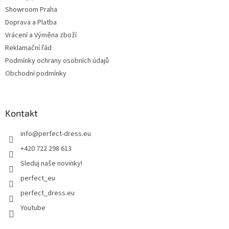
Showroom Praha
Doprava a Platba
Vrácení a Výměna zboží
Reklamační řád
Podmínky ochrany osobních údajů
Obchodní podmínky
Kontakt
info
@
perfect-dress.eu
+420 722 298 613
Sleduj naše novinky!
perfect_eu
perfect_dress.eu
Youtube