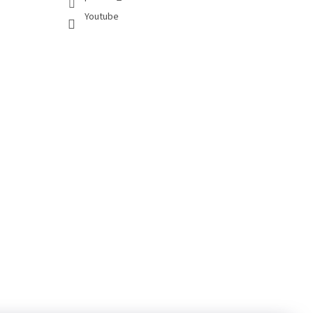
Youtube