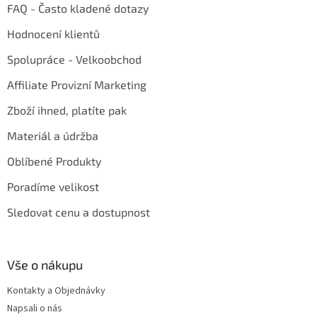
FAQ - Často kladené dotazy
Hodnocení klientů
Spolupráce - Velkoobchod
Affiliate Provizní Marketing
Zboží ihned, platíte pak
Materiál a údržba
Oblíbené Produkty
Poradíme velikost
Sledovat cenu a dostupnost
Vše o nákupu
Kontakty a Objednávky
Napsali o nás