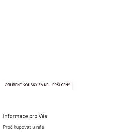
OBLÍBENÉ KOUSKY ZA NEJLEPŠÍ CENY
Informace pro Vás
Proč kupovat u nás