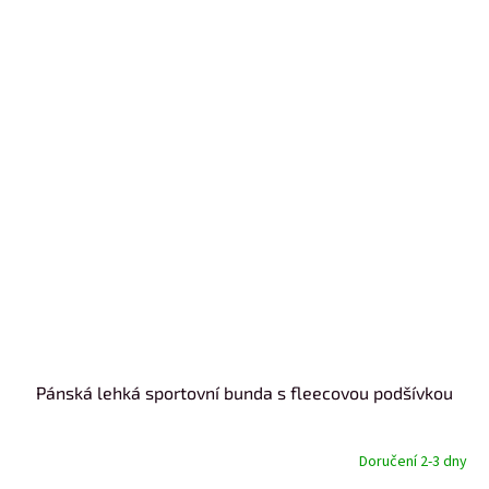
Pánská lehká sportovní bunda s fleecovou podšívkou
Doručení 2-3 dny