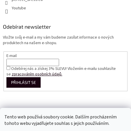
Youtube
Odebírat newsletter
Vložte svůj e-mail a my vám budeme zasílat informace o nových
produktech na našem e-shopu.
E-mail
Odebírej nás a získej 3% SLEVU! Vložením e-mailu souhlasíte
se
zpracováním osobních údajů.
PŘIHLÁSIT SE
Tento web používá soubory cookie. Dalším procházením
tohoto webu vyjadřujete souhlas s jejich používáním.