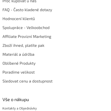
Proč kupovat u nás
FAQ - Často kladené dotazy
Hodnocení klientů
Spolupráce - Velkoobchod
Affiliate Provizní Marketing
Zboží ihned, platíte pak
Materiál a údržba
Oblíbené Produkty
Poradíme velikost
Sledovat cenu a dostupnost
Vše o nákupu
Kontakty a Objednávky