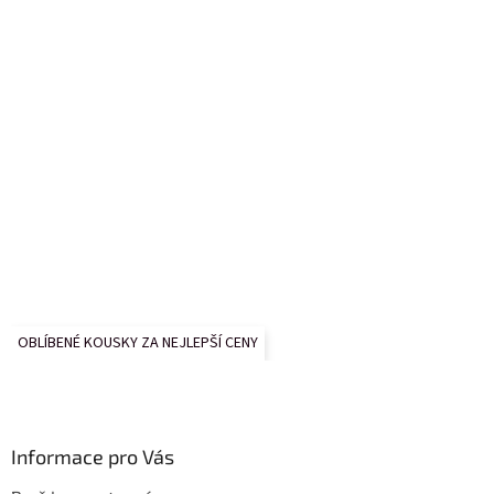
OBLÍBENÉ KOUSKY ZA NEJLEPŠÍ CENY
Informace pro Vás