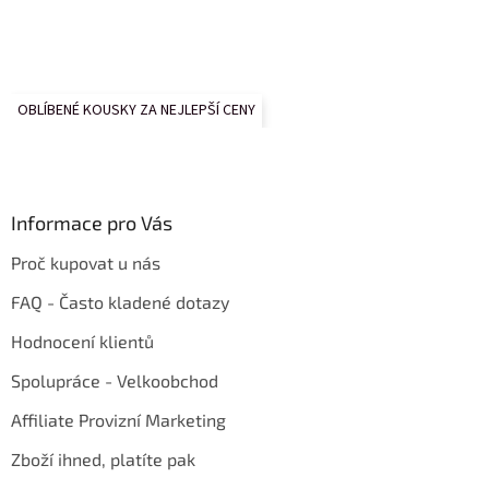
OBLÍBENÉ KOUSKY ZA NEJLEPŠÍ CENY
Informace pro Vás
Proč kupovat u nás
FAQ - Často kladené dotazy
Hodnocení klientů
Spolupráce - Velkoobchod
Affiliate Provizní Marketing
Zboží ihned, platíte pak