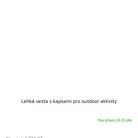
Lehká vesta s kapsami pro outdoor aktivity
Doručení 10-15 dní
od