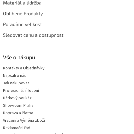
Materiál a údržba
Oblíbené Produkty
Poradíme velikost
Sledovat cenu a dostupnost
Vše o nákupu
Kontakty a Objednávky
Napsali o nás
Jak nakupovat
Profesionální focení
Dárkový poukáz
Showroom Praha
Doprava a Platba
Vrácení a Výměna zboží
Reklamační řád