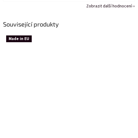
Zobrazit další hodnocení
Související produkty
Made in EU