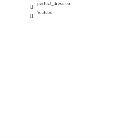
perfect_dress.eu
Youtube