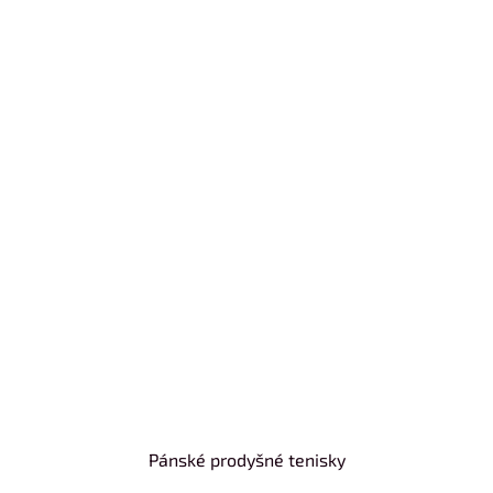
Pánské prodyšné tenisky