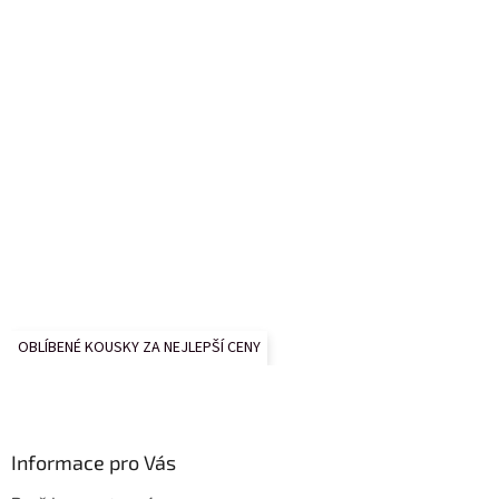
OBLÍBENÉ KOUSKY ZA NEJLEPŠÍ CENY
Informace pro Vás