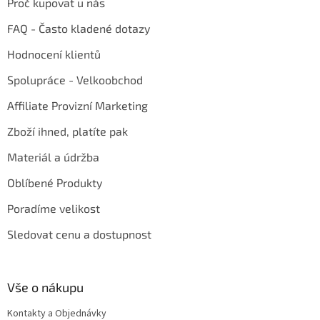
Proč kupovat u nás
FAQ - Často kladené dotazy
Hodnocení klientů
Spolupráce - Velkoobchod
Affiliate Provizní Marketing
Zboží ihned, platíte pak
Materiál a údržba
Oblíbené Produkty
Poradíme velikost
Sledovat cenu a dostupnost
Vše o nákupu
Kontakty a Objednávky