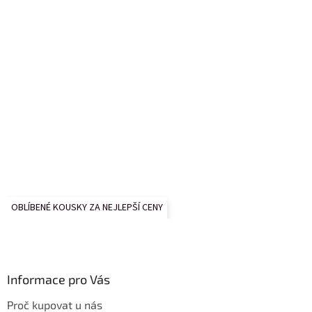
OBLÍBENÉ KOUSKY ZA NEJLEPŠÍ CENY
Informace pro Vás
Proč kupovat u nás