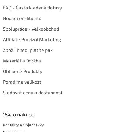
FAQ - Často kladené dotazy
Hodnocení klientů
Spolupráce - Velkoobchod
Affiliate Provizní Marketing
Zboží ihned, platíte pak
Materiál a údržba
Oblíbené Produkty
Poradíme velikost
Sledovat cenu a dostupnost
Vše o nákupu
Kontakty a Objednávky