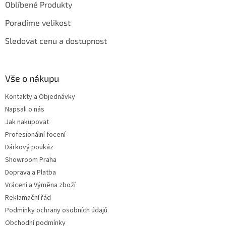
Oblíbené Produkty
Poradíme velikost
Sledovat cenu a dostupnost
Vše o nákupu
Kontakty a Objednávky
Napsali o nás
Jak nakupovat
Profesionální focení
Dárkový poukáz
Showroom Praha
Doprava a Platba
Vrácení a Výměna zboží
Reklamační řád
Podmínky ochrany osobních údajů
Obchodní podmínky