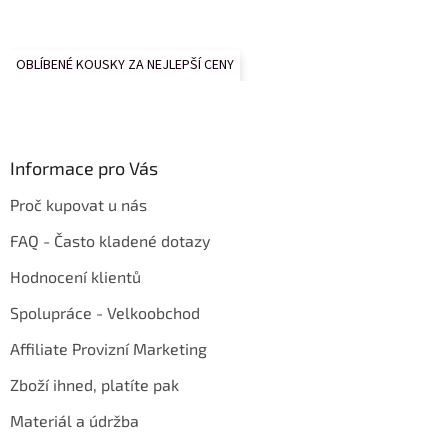
OBLÍBENÉ KOUSKY ZA NEJLEPŠÍ CENY
Informace pro Vás
Proč kupovat u nás
FAQ - Často kladené dotazy
Hodnocení klientů
Spolupráce - Velkoobchod
Affiliate Provizní Marketing
Zboží ihned, platíte pak
Materiál a údržba