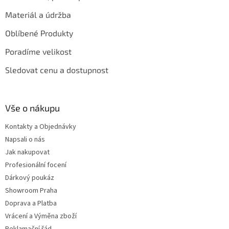
Materiál a údržba
Oblíbené Produkty
Poradíme velikost
Sledovat cenu a dostupnost
Vše o nákupu
Kontakty a Objednávky
Napsali o nás
Jak nakupovat
Profesionální focení
Dárkový poukáz
Showroom Praha
Doprava a Platba
Vrácení a Výměna zboží