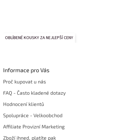
OBLÍBENÉ KOUSKY ZA NEJLEPŠÍ CENY
Informace pro Vás
Proč kupovat u nás
FAQ - Často kladené dotazy
Hodnocení klientů
Spolupráce - Velkoobchod
Affiliate Provizní Marketing
Zboží ihned, platíte pak