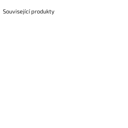
Související produkty