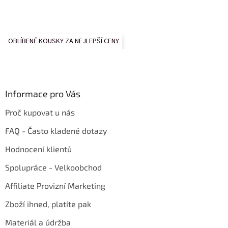
OBLÍBENÉ KOUSKY ZA NEJLEPŠÍ CENY
Informace pro Vás
Proč kupovat u nás
FAQ - Často kladené dotazy
Hodnocení klientů
Spolupráce - Velkoobchod
Affiliate Provizní Marketing
Zboží ihned, platíte pak
Materiál a údržba