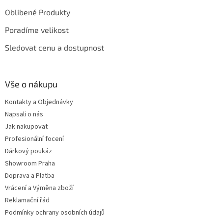
Oblíbené Produkty
Poradíme velikost
Sledovat cenu a dostupnost
Vše o nákupu
Kontakty a Objednávky
Napsali o nás
Jak nakupovat
Profesionální focení
Dárkový poukáz
Showroom Praha
Doprava a Platba
Vrácení a Výměna zboží
Reklamační řád
Podmínky ochrany osobních údajů