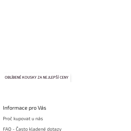
OBLÍBENÉ KOUSKY ZA NEJLEPŠÍ CENY
Informace pro Vás
Proč kupovat u nás
FAQ - Často kladené dotazy