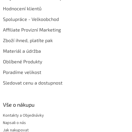
Hodnocení klientů
Spolupráce - Velkoobchod
Affiliate Provizní Marketing
Zboží ihned, platíte pak
Materiál a údržba
Oblíbené Produkty
Poradíme velikost
Sledovat cenu a dostupnost
Vše o nákupu
Kontakty a Objednávky
Napsali o nás
Jak nakupovat