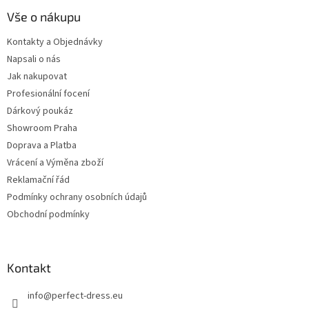
Vše o nákupu
Kontakty a Objednávky
Napsali o nás
Jak nakupovat
Profesionální focení
Dárkový poukáz
Showroom Praha
Doprava a Platba
Vrácení a Výměna zboží
Reklamační řád
Podmínky ochrany osobních údajů
Obchodní podmínky
Kontakt
info
@
perfect-dress.eu