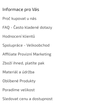
Informace pro Vás
Proč kupovat u nás
FAQ - Často kladené dotazy
Hodnocení klientů
Spolupráce - Velkoobchod
Affiliate Provizní Marketing
Zboží ihned, platíte pak
Materiál a údržba
Oblíbené Produkty
Poradíme velikost
Sledovat cenu a dostupnost