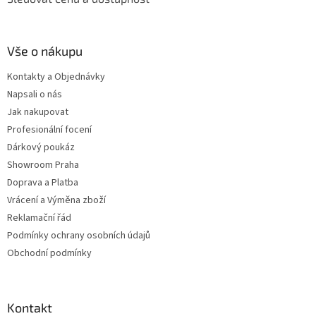
Vše o nákupu
Kontakty a Objednávky
Napsali o nás
Jak nakupovat
Profesionální focení
Dárkový poukáz
Showroom Praha
Doprava a Platba
Vrácení a Výměna zboží
Reklamační řád
Podmínky ochrany osobních údajů
Obchodní podmínky
Kontakt