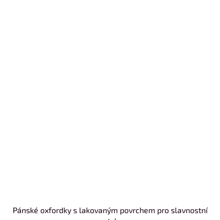
Pánské oxfordky s lakovaným povrchem pro slavnostní