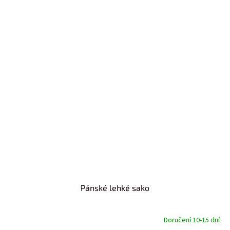
Pánské lehké sako
Doručení 10-15 dní