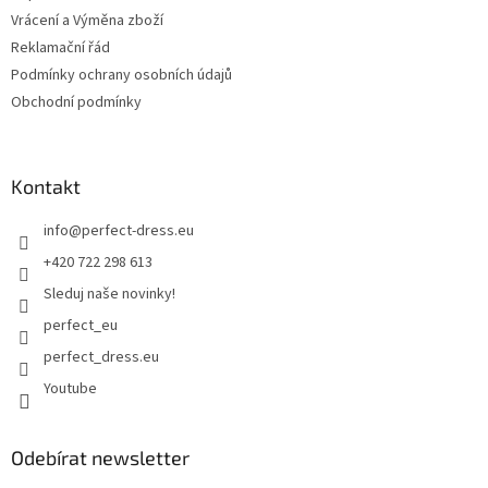
Vrácení a Výměna zboží
Reklamační řád
Podmínky ochrany osobních údajů
Obchodní podmínky
Kontakt
info
@
perfect-dress.eu
+420 722 298 613
Sleduj naše novinky!
perfect_eu
perfect_dress.eu
Youtube
Odebírat newsletter