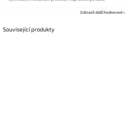
Zobrazit další hodnocení
Související produkty