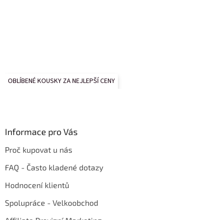
OBLÍBENÉ KOUSKY ZA NEJLEPŠÍ CENY
Informace pro Vás
Proč kupovat u nás
FAQ - Často kladené dotazy
Hodnocení klientů
Spolupráce - Velkoobchod