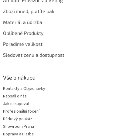
Affiliate Provizní Marketing
Zboží ihned, platíte pak
Materiál a údržba
Oblíbené Produkty
Poradíme velikost
Sledovat cenu a dostupnost
Vše o nákupu
Kontakty a Objednávky
Napsali o nás
Jak nakupovat
Profesionální focení
Dárkový poukáz
Showroom Praha
Doprava a Platba