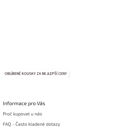
OBLÍBENÉ KOUSKY ZA NEJLEPŠÍ CENY
Informace pro Vás
Proč kupovat u nás
FAQ - Často kladené dotazy