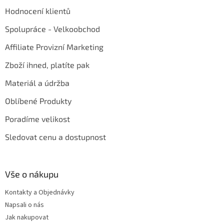
Hodnocení klientů
Spolupráce - Velkoobchod
Affiliate Provizní Marketing
Zboží ihned, platíte pak
Materiál a údržba
Oblíbené Produkty
Poradíme velikost
Sledovat cenu a dostupnost
Vše o nákupu
Kontakty a Objednávky
Napsali o nás
Jak nakupovat