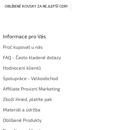
OBLÍBENÉ KOUSKY ZA NEJLEPŠÍ CENY
Informace pro Vás
Proč kupovat u nás
FAQ - Často kladené dotazy
Hodnocení klientů
Spolupráce - Velkoobchod
Affiliate Provizní Marketing
Zboží ihned, platíte pak
Materiál a údržba
Oblíbené Produkty