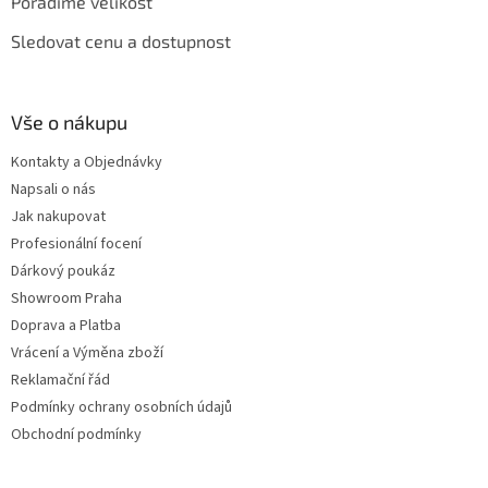
Poradíme velikost
Sledovat cenu a dostupnost
Vše o nákupu
Kontakty a Objednávky
Napsali o nás
Jak nakupovat
Profesionální focení
Dárkový poukáz
Showroom Praha
Doprava a Platba
Vrácení a Výměna zboží
Reklamační řád
Podmínky ochrany osobních údajů
Obchodní podmínky