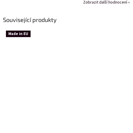
Zobrazit další hodnocení
Související produkty
Made in EU