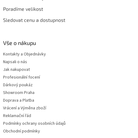
Poradíme velikost
Sledovat cenu a dostupnost
Vše o nákupu
Kontakty a Objednávky
Napsali o nás
Jak nakupovat
Profesionální focení
Dárkový poukáz
Showroom Praha
Doprava a Platba
Vrácení a Výměna zboží
Reklamační řád
Podmínky ochrany osobních údajů
Obchodní podmínky