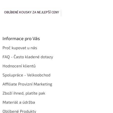
OBLÍBENÉ KOUSKY ZA NEJLEPŠÍ CENY
Informace pro Vás
Proč kupovat u nás
FAQ - Často kladené dotazy
Hodnocení klientů
Spolupráce - Velkoobchod
Affiliate Provizní Marketing
Zboží ihned, platíte pak
Materiál a údržba
Oblíbené Produkty