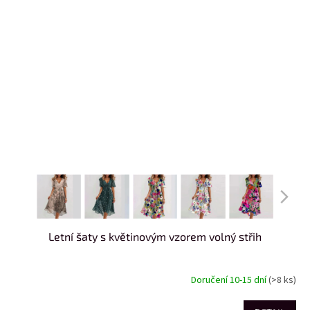
Letní šaty s květinovým vzorem volný střih
Doručení 10-15 dní
(>8 ks)