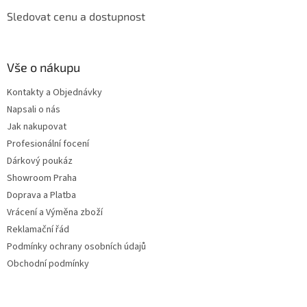
Sledovat cenu a dostupnost
Vše o nákupu
Kontakty a Objednávky
Napsali o nás
Jak nakupovat
Profesionální focení
Dárkový poukáz
Showroom Praha
Doprava a Platba
Vrácení a Výměna zboží
Reklamační řád
Podmínky ochrany osobních údajů
Obchodní podmínky