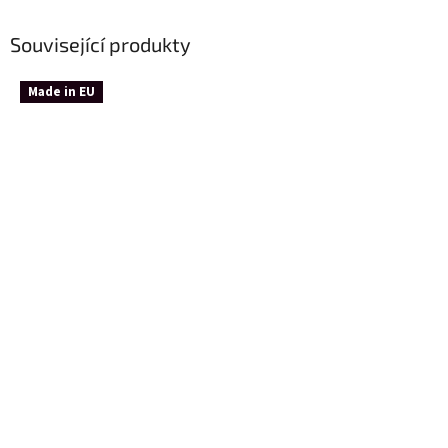
Související produkty
Made in EU