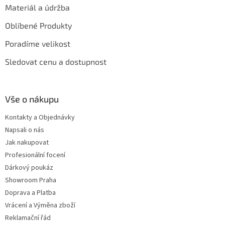
Materiál a údržba
Oblíbené Produkty
Poradíme velikost
Sledovat cenu a dostupnost
Vše o nákupu
Kontakty a Objednávky
Napsali o nás
Jak nakupovat
Profesionální focení
Dárkový poukáz
Showroom Praha
Doprava a Platba
Vrácení a Výměna zboží
Reklamační řád