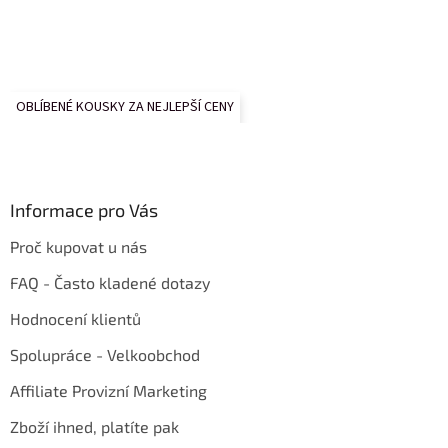
OBLÍBENÉ KOUSKY ZA NEJLEPŠÍ CENY
Informace pro Vás
Proč kupovat u nás
FAQ - Často kladené dotazy
Hodnocení klientů
Spolupráce - Velkoobchod
Affiliate Provizní Marketing
Zboží ihned, platíte pak