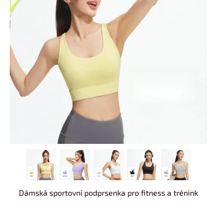
Dámská sportovní podprsenka pro fitness a trénink