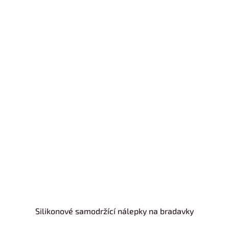
Silikonové samodržící nálepky na bradavky