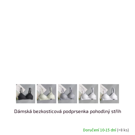
Dámská bezkosticová podprsenka pohodlný střih
Doručení 10-15 dní
(>8 ks)