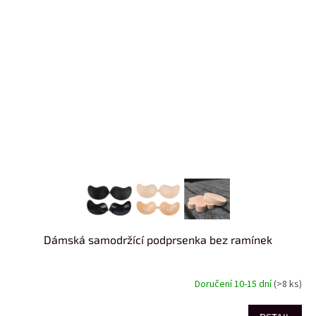
Dámská samodržící podprsenka bez ramínek
Doručení 10-15 dní
(>8 ks)