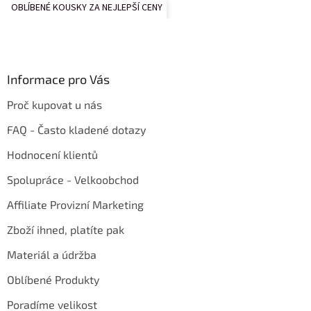
OBLÍBENÉ KOUSKY ZA NEJLEPŠÍ CENY
Informace pro Vás
Proč kupovat u nás
FAQ - Často kladené dotazy
Hodnocení klientů
Spolupráce - Velkoobchod
Affiliate Provizní Marketing
Zboží ihned, platíte pak
Materiál a údržba
Oblíbené Produkty
Poradíme velikost