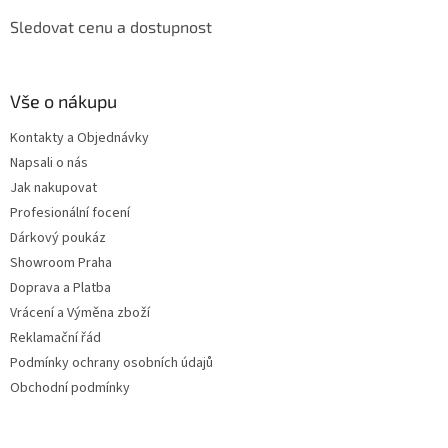
Sledovat cenu a dostupnost
Vše o nákupu
Kontakty a Objednávky
Napsali o nás
Jak nakupovat
Profesionální focení
Dárkový poukáz
Showroom Praha
Doprava a Platba
Vrácení a Výměna zboží
Reklamační řád
Podmínky ochrany osobních údajů
Obchodní podmínky