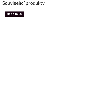
Související produkty
Made in EU