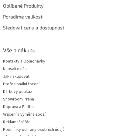
Oblíbené Produkty
Poradíme velikost
Sledovat cenu a dostupnost
Vše o nákupu
Kontakty a Objednávky
Napsali o nás
Jak nakupovat
Profesionální focení
Dárkový poukáz
Showroom Praha
Doprava a Platba
Vrácení a Výměna zboží
Reklamační řád
Podmínky ochrany osobních údajů