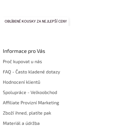
OBLÍBENÉ KOUSKY ZA NEJLEPŠÍ CENY
Informace pro Vás
Proč kupovat u nás
FAQ - Často kladené dotazy
Hodnocení klientů
Spolupráce - Velkoobchod
Affiliate Provizní Marketing
Zboží ihned, platíte pak
Materiál a údržba