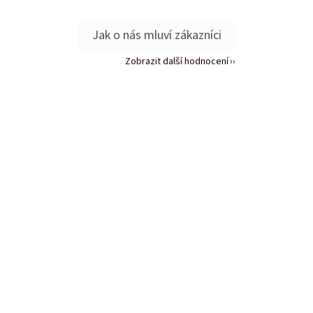
Zobrazit další hodnocení