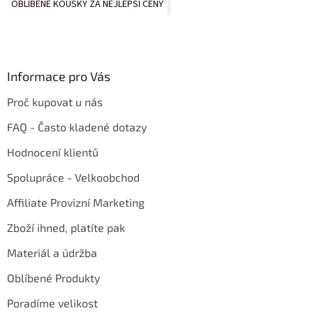
OBLÍBENÉ KOUSKY ZA NEJLEPŠÍ CENY
Informace pro Vás
Proč kupovat u nás
FAQ - Často kladené dotazy
Hodnocení klientů
Spolupráce - Velkoobchod
Affiliate Provizní Marketing
Zboží ihned, platíte pak
Materiál a údržba
Oblíbené Produkty
Poradíme velikost