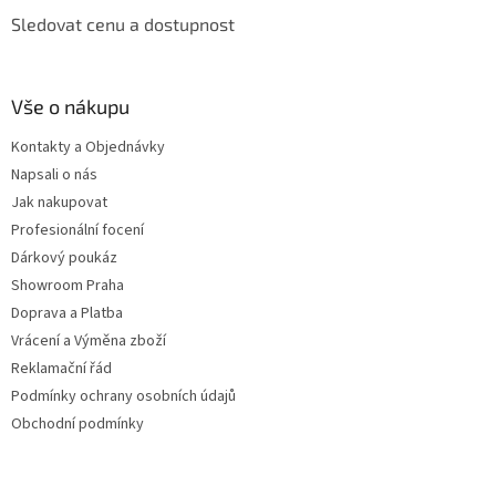
Sledovat cenu a dostupnost
Vše o nákupu
Kontakty a Objednávky
Napsali o nás
Jak nakupovat
Profesionální focení
Dárkový poukáz
Showroom Praha
Doprava a Platba
Vrácení a Výměna zboží
Reklamační řád
Podmínky ochrany osobních údajů
Obchodní podmínky