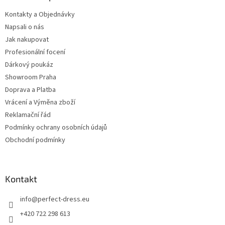
Kontakty a Objednávky
Napsali o nás
Jak nakupovat
Profesionální focení
Dárkový poukáz
Showroom Praha
Doprava a Platba
Vrácení a Výměna zboží
Reklamační řád
Podmínky ochrany osobních údajů
Obchodní podmínky
Kontakt
info
@
perfect-dress.eu
+420 722 298 613