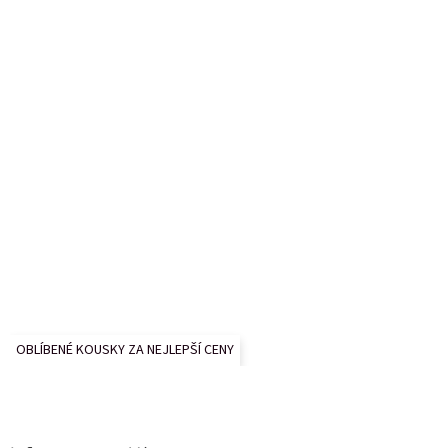
OBLÍBENÉ KOUSKY ZA NEJLEPŠÍ CENY