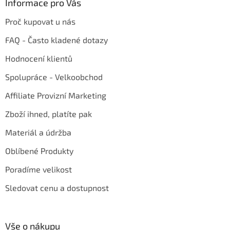
Informace pro Vás
Proč kupovat u nás
FAQ - Často kladené dotazy
Hodnocení klientů
Spolupráce - Velkoobchod
Affiliate Provizní Marketing
Zboží ihned, platíte pak
Materiál a údržba
Oblíbené Produkty
Poradíme velikost
Sledovat cenu a dostupnost
Vše o nákupu