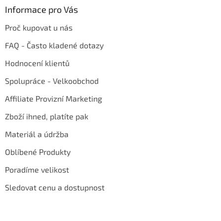
Informace pro Vás
Proč kupovat u nás
FAQ - Často kladené dotazy
Hodnocení klientů
Spolupráce - Velkoobchod
Affiliate Provizní Marketing
Zboží ihned, platíte pak
Materiál a údržba
Oblíbené Produkty
Poradíme velikost
Sledovat cenu a dostupnost