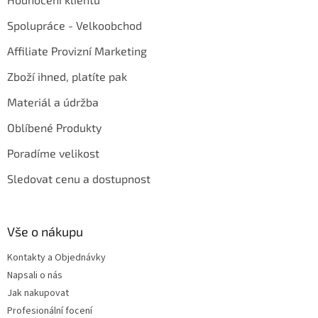
Spolupráce - Velkoobchod
Affiliate Provizní Marketing
Zboží ihned, platíte pak
Materiál a údržba
Oblíbené Produkty
Poradíme velikost
Sledovat cenu a dostupnost
Vše o nákupu
Kontakty a Objednávky
Napsali o nás
Jak nakupovat
Profesionální focení