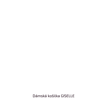
Dámská košilka GISELLE