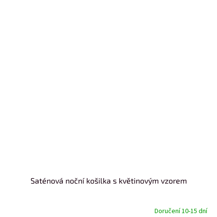
Saténová noční košilka s květinovým vzorem
Doručení 10-15 dní