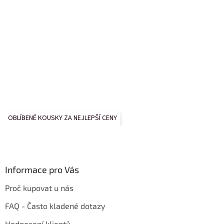
OBLÍBENÉ KOUSKY ZA NEJLEPŠÍ CENY
Informace pro Vás
Proč kupovat u nás
FAQ - Často kladené dotazy
Hodnocení klientů