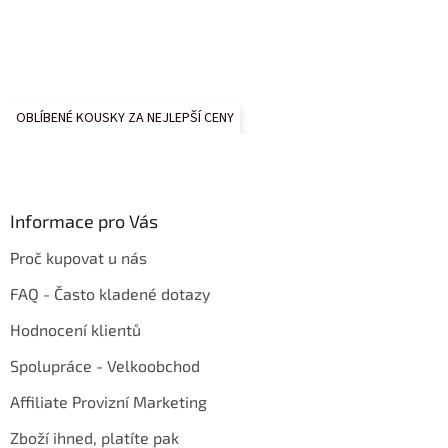
OBLÍBENÉ KOUSKY ZA NEJLEPŠÍ CENY
Informace pro Vás
Proč kupovat u nás
FAQ - Často kladené dotazy
Hodnocení klientů
Spolupráce - Velkoobchod
Affiliate Provizní Marketing
Zboží ihned, platíte pak