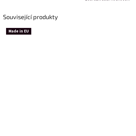
Související produkty
Made in EU