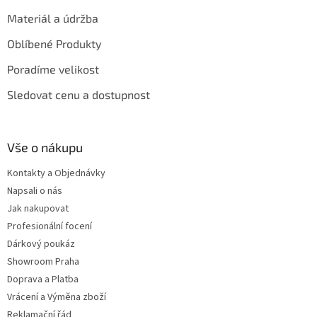
Materiál a údržba
Oblíbené Produkty
Poradíme velikost
Sledovat cenu a dostupnost
Vše o nákupu
Kontakty a Objednávky
Napsali o nás
Jak nakupovat
Profesionální focení
Dárkový poukáz
Showroom Praha
Doprava a Platba
Vrácení a Výměna zboží
Reklamační řád