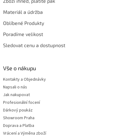
Zboží ihned, platíte pak
Materiál a údržba
Oblíbené Produkty
Poradíme velikost
Sledovat cenu a dostupnost
Vše o nákupu
Kontakty a Objednávky
Napsali o nás
Jak nakupovat
Profesionální focení
Dárkový poukáz
Showroom Praha
Doprava a Platba
Vrácení a Výměna zboží