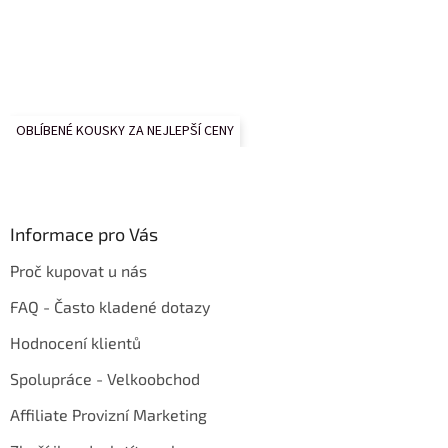
OBLÍBENÉ KOUSKY ZA NEJLEPŠÍ CENY
Informace pro Vás
Proč kupovat u nás
FAQ - Často kladené dotazy
Hodnocení klientů
Spolupráce - Velkoobchod
Affiliate Provizní Marketing