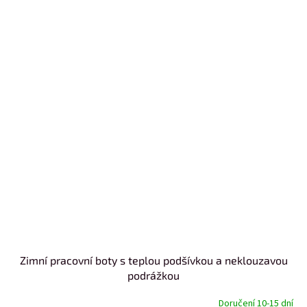
Zimní pracovní boty s teplou podšívkou a neklouzavou
podrážkou
Doručení 10-15 dní