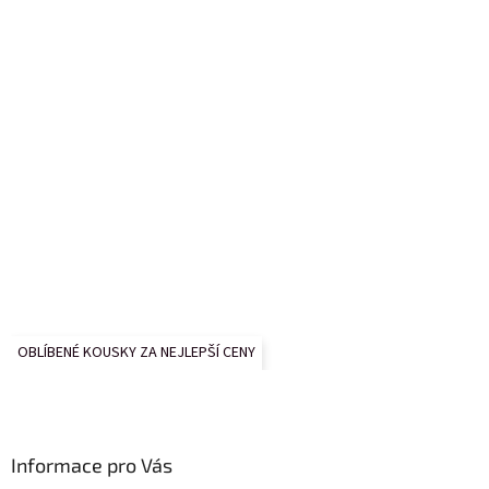
OBLÍBENÉ KOUSKY ZA NEJLEPŠÍ CENY
Informace pro Vás