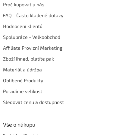
Proč kupovat u nás
FAQ - Často kladené dotazy
Hodnocení klientů
Spolupráce - Velkoobchod
Affiliate Provizní Marketing
Zboží ihned, platíte pak
Materiál a údržba
Oblíbené Produkty
Poradíme velikost
Sledovat cenu a dostupnost
Vše o nákupu