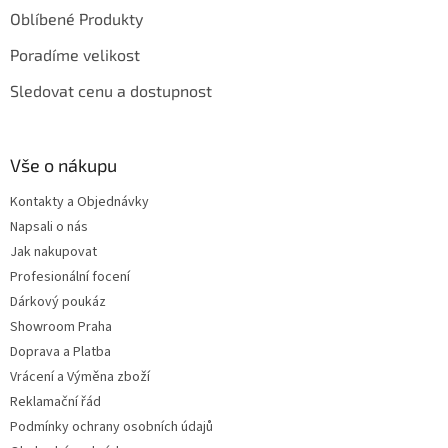
Oblíbené Produkty
Poradíme velikost
Sledovat cenu a dostupnost
Vše o nákupu
Kontakty a Objednávky
Napsali o nás
Jak nakupovat
Profesionální focení
Dárkový poukáz
Showroom Praha
Doprava a Platba
Vrácení a Výměna zboží
Reklamační řád
Podmínky ochrany osobních údajů