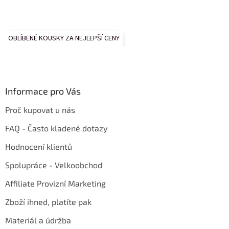
OBLÍBENÉ KOUSKY ZA NEJLEPŠÍ CENY
Informace pro Vás
Proč kupovat u nás
FAQ - Často kladené dotazy
Hodnocení klientů
Spolupráce - Velkoobchod
Affiliate Provizní Marketing
Zboží ihned, platíte pak
Materiál a údržba