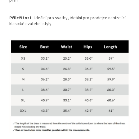
praní.
Příležitost
: Ideální pro svatby, ideální pro prodejce nabízející
klasické svatební styly.