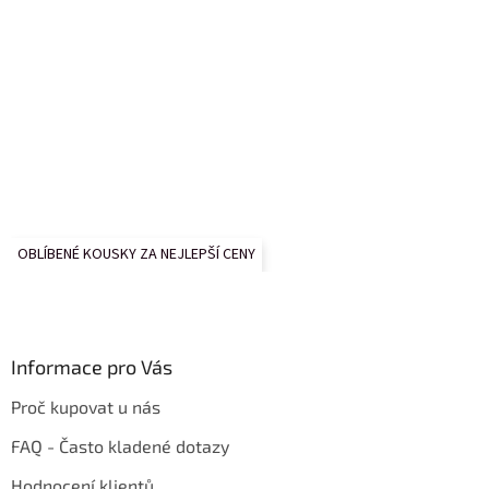
OBLÍBENÉ KOUSKY ZA NEJLEPŠÍ CENY
Informace pro Vás
Proč kupovat u nás
FAQ - Často kladené dotazy
Hodnocení klientů