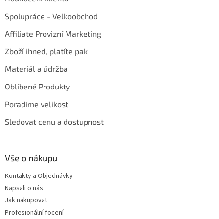
Spolupráce - Velkoobchod
Affiliate Provizní Marketing
Zboží ihned, platíte pak
Materiál a údržba
Oblíbené Produkty
Poradíme velikost
Sledovat cenu a dostupnost
Vše o nákupu
Kontakty a Objednávky
Napsali o nás
Jak nakupovat
Profesionální focení