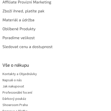
Affiliate Provizní Marketing
Zboží ihned, platíte pak
Materiál a údržba
Oblíbené Produkty
Poradíme velikost
Sledovat cenu a dostupnost
Vše o nákupu
Kontakty a Objednávky
Napsali o nás
Jak nakupovat
Profesionální focení
Dárkový poukáz
Showroom Praha