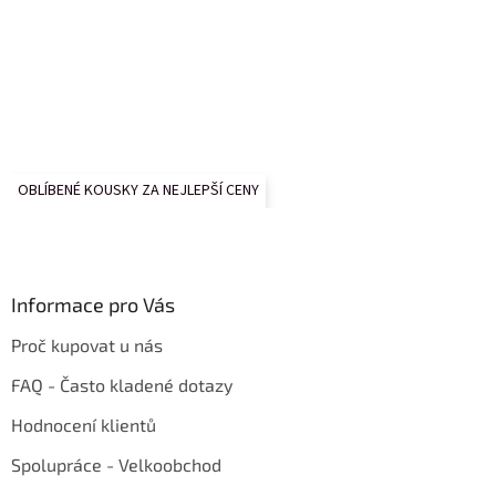
OBLÍBENÉ KOUSKY ZA NEJLEPŠÍ CENY
Informace pro Vás
Proč kupovat u nás
FAQ - Často kladené dotazy
Hodnocení klientů
Spolupráce - Velkoobchod