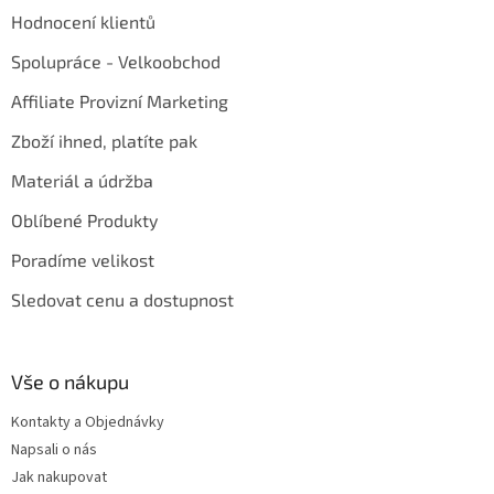
Hodnocení klientů
Spolupráce - Velkoobchod
Affiliate Provizní Marketing
Zboží ihned, platíte pak
Materiál a údržba
Oblíbené Produkty
Poradíme velikost
Sledovat cenu a dostupnost
Vše o nákupu
Kontakty a Objednávky
Napsali o nás
Jak nakupovat