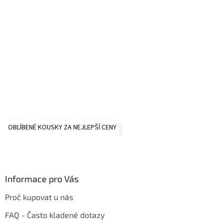
OBLÍBENÉ KOUSKY ZA NEJLEPŠÍ CENY
Informace pro Vás
Proč kupovat u nás
FAQ - Často kladené dotazy