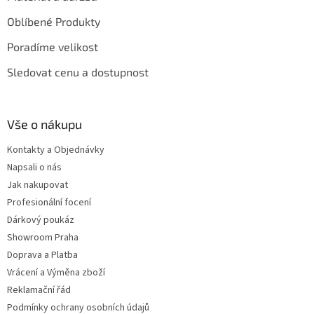
Oblíbené Produkty
Poradíme velikost
Sledovat cenu a dostupnost
Vše o nákupu
Kontakty a Objednávky
Napsali o nás
Jak nakupovat
Profesionální focení
Dárkový poukáz
Showroom Praha
Doprava a Platba
Vrácení a Výměna zboží
Reklamační řád
Podmínky ochrany osobních údajů