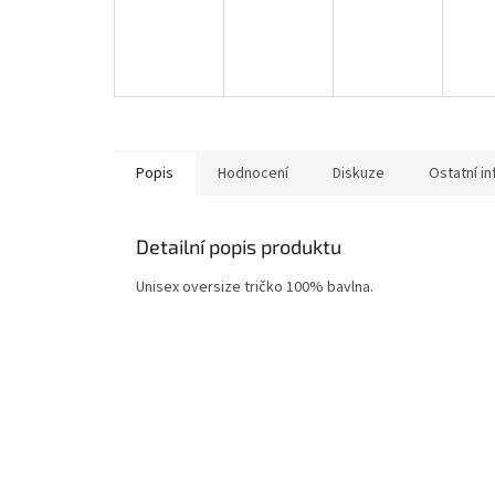
Popis
Hodnocení
Diskuze
Ostatní i
Detailní popis produktu
Unisex oversize tričko 100% bavlna.