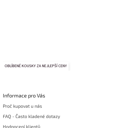
OBLÍBENÉ KOUSKY ZA NEJLEPŠÍ CENY
Informace pro Vás
Proč kupovat u nás
FAQ - Často kladené dotazy
Hodnocení klientů