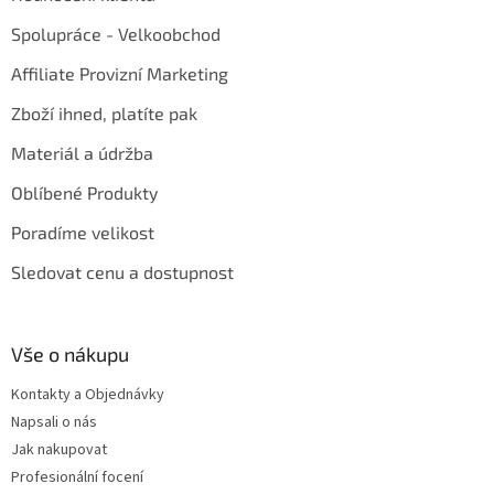
Spolupráce - Velkoobchod
Affiliate Provizní Marketing
Zboží ihned, platíte pak
Materiál a údržba
Oblíbené Produkty
Poradíme velikost
Sledovat cenu a dostupnost
Vše o nákupu
Kontakty a Objednávky
Napsali o nás
Jak nakupovat
Profesionální focení