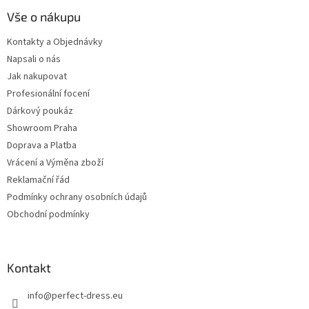
Vše o nákupu
Kontakty a Objednávky
Napsali o nás
Jak nakupovat
Profesionální focení
Dárkový poukáz
Showroom Praha
Doprava a Platba
Vrácení a Výměna zboží
Reklamační řád
Podmínky ochrany osobních údajů
Obchodní podmínky
Kontakt
info
@
perfect-dress.eu