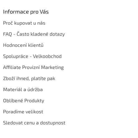
Informace pro Vás
Proč kupovat u nás
FAQ - Často kladené dotazy
Hodnocení klientů
Spolupráce - Velkoobchod
Affiliate Provizní Marketing
Zboží ihned, platíte pak
Materiál a údržba
Oblíbené Produkty
Poradíme velikost
Sledovat cenu a dostupnost