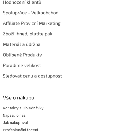
Hodnocení klientů
Spolupráce - Velkoobchod
Affiliate Provizní Marketing
Zboží ihned, platíte pak
Materiál a údržba
Oblíbené Produkty
Poradíme velikost
Sledovat cenu a dostupnost
Vše o nákupu
Kontakty a Objednávky
Napsali o nás
Jak nakupovat
Profesionální focení