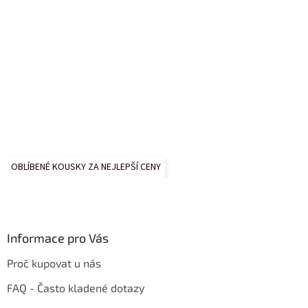
OBLÍBENÉ KOUSKY ZA NEJLEPŠÍ CENY
Informace pro Vás
Proč kupovat u nás
FAQ - Často kladené dotazy