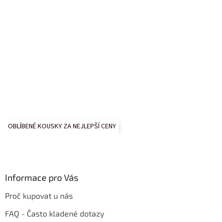
OBLÍBENÉ KOUSKY ZA NEJLEPŠÍ CENY
Informace pro Vás
Proč kupovat u nás
FAQ - Často kladené dotazy