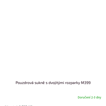
Pouzdrová sukně s dvojitými rozparky M399
Doručení 2-3 dny