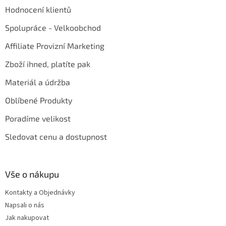
Hodnocení klientů
Spolupráce - Velkoobchod
Affiliate Provizní Marketing
Zboží ihned, platíte pak
Materiál a údržba
Oblíbené Produkty
Poradíme velikost
Sledovat cenu a dostupnost
Vše o nákupu
Kontakty a Objednávky
Napsali o nás
Jak nakupovat