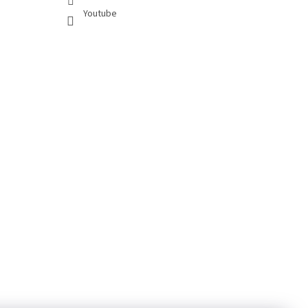
Youtube